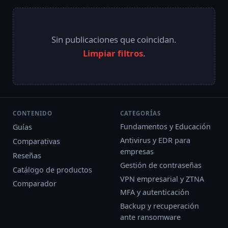
Sin publicaciones que coincidan.
Limpiar filtros
.
CONTENIDO
CATEGORÍAS
Fundamentos y Educación
Guías
Antivirus y EDR para
Comparativas
empresas
Reseñas
Gestión de contraseñas
Catálogo de productos
VPN empresarial y ZTNA
Comparador
MFA y autenticación
Backup y recuperación
ante ransomware