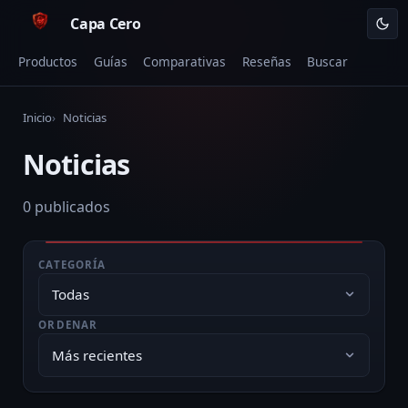
Capa Cero
Productos
Guías
Comparativas
Reseñas
Buscar
Inicio
Noticias
Noticias
0 publicados
CATEGORÍA
ORDENAR