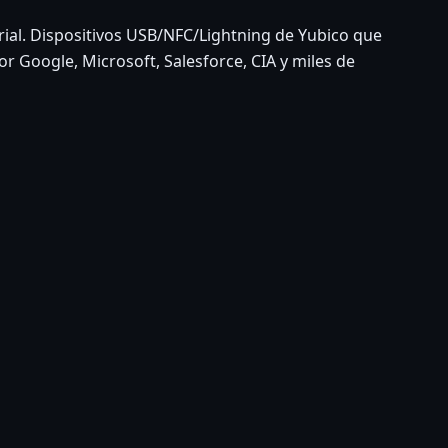
ial. Dispositivos USB/NFC/Lightning de Yubico que
 Google, Microsoft, Salesforce, CIA y miles de