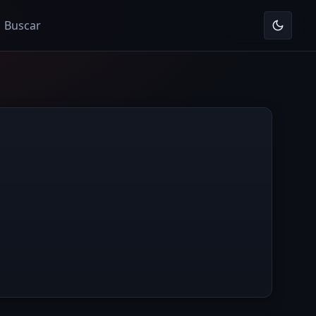
Buscar