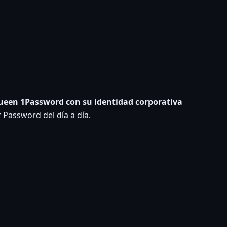
ueen 1Password con su identidad corporativa
Password del día a día.