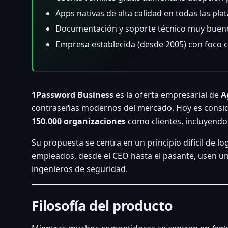
Apps nativas de alta calidad en todas las pl
Documentación y soporte técnico muy buen
Empresa establecida (desde 2005) con foco 
1Password Business
es la oferta empresarial de
A
contraseñas modernos del mercado. Hoy es consi
150.000 organizaciones
como clientes, incluyen
Su propuesta se centra en un principio difícil de lo
empleados, desde el CEO hasta el pasante, usen u
ingenieros de seguridad.
Filosofía del producto