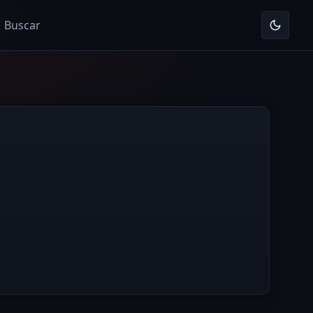
Buscar