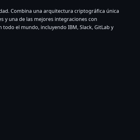
idad. Combina una arquitectura criptográfica única
s y una de las mejores integraciones con
todo el mundo, incluyendo IBM, Slack, GitLab y