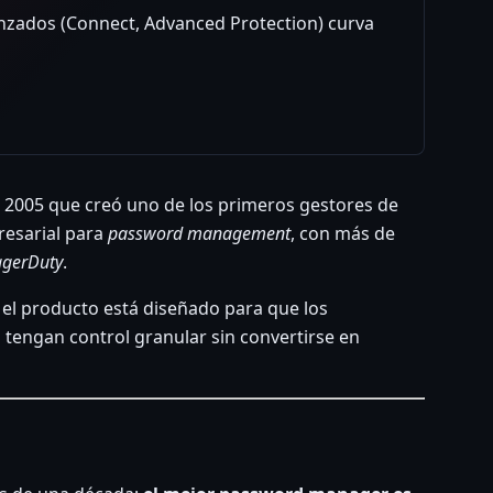
nzados (Connect, Advanced Protection) curva
2005 que creó uno de los primeros gestores de
resarial para
password management
, con más de
gerDuty
.
 el producto está diseñado para que los
 tengan control granular sin convertirse en