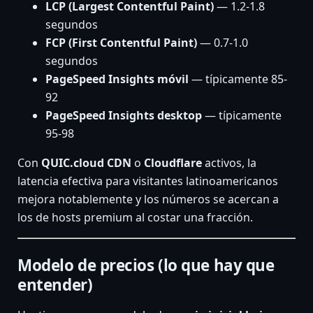
LCP (Largest Contentful Paint)
— 1.2-1.8
segundos
FCP (First Contentful Paint)
— 0.7-1.0
segundos
PageSpeed Insights móvil
— típicamente 85-
92
PageSpeed Insights desktop
— típicamente
95-98
Con
QUIC.cloud CDN
o
Cloudflare
activos, la
latencia efectiva para visitantes latinoamericanos
mejora notablemente y los números se acercan a
los de hosts premium al costar una fracción.
Modelo de precios (lo que hay que
entender)