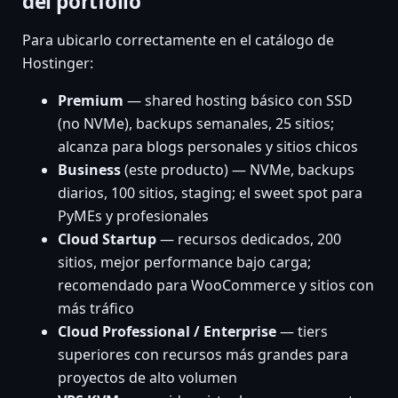
del portfolio
Para ubicarlo correctamente en el catálogo de
Hostinger:
Premium
— shared hosting básico con SSD
(no NVMe), backups semanales, 25 sitios;
alcanza para blogs personales y sitios chicos
Business
(este producto) — NVMe, backups
diarios, 100 sitios, staging; el sweet spot para
PyMEs y profesionales
Cloud Startup
— recursos dedicados, 200
sitios, mejor performance bajo carga;
recomendado para WooCommerce y sitios con
más tráfico
Cloud Professional / Enterprise
— tiers
superiores con recursos más grandes para
proyectos de alto volumen