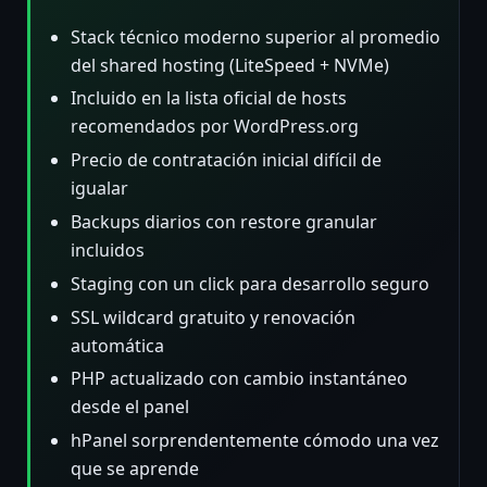
Stack técnico moderno superior al promedio
del shared hosting (LiteSpeed + NVMe)
Incluido en la lista oficial de hosts
recomendados por WordPress.org
Precio de contratación inicial difícil de
igualar
Backups diarios con restore granular
incluidos
Staging con un click para desarrollo seguro
SSL wildcard gratuito y renovación
automática
PHP actualizado con cambio instantáneo
desde el panel
hPanel sorprendentemente cómodo una vez
que se aprende