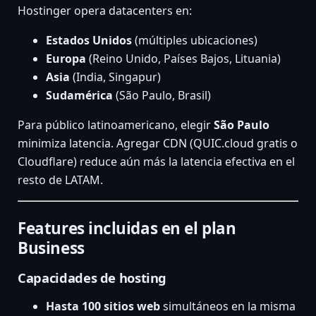
Hostinger opera datacenters en:
Estados Unidos
(múltiples ubicaciones)
Europa
(Reino Unido, Países Bajos, Lituania)
Asia
(India, Singapur)
Sudamérica
(São Paulo, Brasil)
Para público latinoamericano, elegir
São Paulo
minimiza latencia. Agregar CDN (QUIC.cloud gratis o
Cloudflare) reduce aún más la latencia efectiva en el
resto de LATAM.
Features incluidas en el plan
Business
Capacidades de hosting
Hasta 100 sitios web
simultáneos en la misma