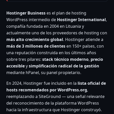
Hostinger Business
es el plan de hosting
WordPress intermedio de
Hostinger International
,
compañía fundada en 2004 en Lituania y
actualmente uno de los proveedores de hosting con
más alto crecimiento global
. Hostinger atiende a
más de 3 millones de clientes
en 150+ países, con
una reputación construida en los últimos años
sobre tres pilares:
stack técnico moderno
,
precio
accesible
y
simplificación radical de la gestión
mediante hPanel, su panel propietario.
En 2024, Hostinger fue incluido en la
lista oficial de
hosts recomendados por WordPress.org
,
reemplazando a SiteGround — una señal relevante
del reconocimiento de la plataforma WordPress
hacia la infraestructura que Hostinger construyó.