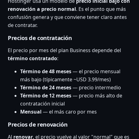
Hostinger usa un modelo de
precio inicial bajo con
renovación a precio normal
. Es el punto que más
confusión genera y que conviene tener claro antes
de contratar.
Precios de contratación
El precio por mes del plan Business depende del
término contratado
:
Término de 48 meses
— el precio mensual
más bajo (típicamente ~USD 3.99/mes)
Término de 24 meses
— precio intermedio
Término de 12 meses
— precio más alto de
contratación inicial
Mensual
— el más caro por mes
Precios de renovación
Al
renovar
, el precio vuelve al valor "normal" que es