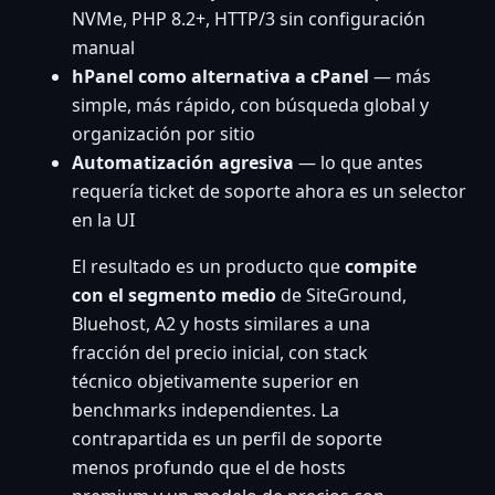
NVMe, PHP 8.2+, HTTP/3 sin configuración
manual
hPanel como alternativa a cPanel
— más
simple, más rápido, con búsqueda global y
organización por sitio
Automatización agresiva
— lo que antes
requería ticket de soporte ahora es un selector
en la UI
El resultado es un producto que
compite
con el segmento medio
de SiteGround,
Bluehost, A2 y hosts similares a una
fracción del precio inicial, con stack
técnico objetivamente superior en
benchmarks independientes. La
contrapartida es un perfil de soporte
menos profundo que el de hosts