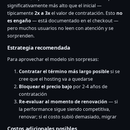
significativamente más alto que el inicial —
típicamente
2x a 3x
el valor de contratación. Esto
no
es engaño
— está documentado en el checkout —
pero muchos usuarios no leen con atención y se
sorprenden.
Estrategia recomendada
Para aprovechar el modelo sin sorpresas:
Contratar el término más largo posible
si se
cree que el hosting va a quedarse
Bloquear el precio bajo
por 2-4 años de
contratación
Re-evaluar al momento de renovación
— si
la performance sigue siendo competitiva,
renovar; si el costo subió demasiado, migrar
Costos adicionales posibles