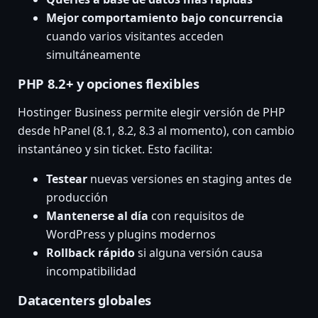
Mejor comportamiento bajo concurrencia
cuando varios visitantes acceden
simultáneamente
PHP 8.2+ y opciones flexibles
Hostinger Business permite elegir versión de PHP
desde hPanel (8.1, 8.2, 8.3 al momento), con cambio
instantáneo y sin ticket. Esto facilita:
Testear
nuevas versiones en staging antes de
producción
Mantenerse al día
con requisitos de
WordPress y plugins modernos
Rollback rápido
si alguna versión causa
incompatibilidad
Datacenters globales