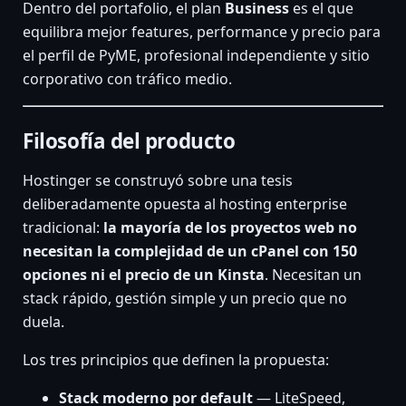
Dentro del portafolio, el plan
Business
es el que
equilibra mejor features, performance y precio para
el perfil de PyME, profesional independiente y sitio
corporativo con tráfico medio.
Filosofía del producto
Hostinger se construyó sobre una tesis
deliberadamente opuesta al hosting enterprise
tradicional:
la mayoría de los proyectos web no
necesitan la complejidad de un cPanel con 150
opciones ni el precio de un Kinsta
. Necesitan un
stack rápido, gestión simple y un precio que no
duela.
Los tres principios que definen la propuesta:
Stack moderno por default
— LiteSpeed,