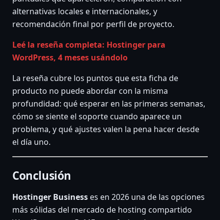
alternativas locales e internacionales, y
recomendación final por perfil de proyecto.
Leé la reseña completa: Hostinger para
WordPress, 4 meses usándolo
La reseña cubre los puntos que esta ficha de
producto no puede abordar con la misma
profundidad: qué esperar en las primeras semanas,
cómo se siente el soporte cuando aparece un
problema, y qué ajustes valen la pena hacer desde
el día uno.
Conclusión
Hostinger Business
es en 2026 una de las opciones
más sólidas del mercado de hosting compartido