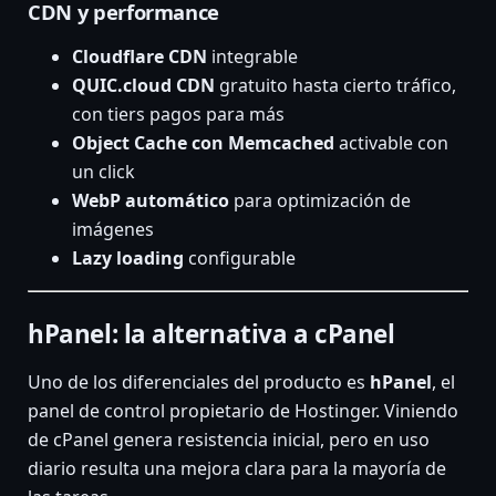
CDN y performance
Cloudflare CDN
integrable
QUIC.cloud CDN
gratuito hasta cierto tráfico,
con tiers pagos para más
Object Cache con Memcached
activable con
un click
WebP automático
para optimización de
imágenes
Lazy loading
configurable
hPanel: la alternativa a cPanel
Uno de los diferenciales del producto es
hPanel
, el
panel de control propietario de Hostinger. Viniendo
de cPanel genera resistencia inicial, pero en uso
diario resulta una mejora clara para la mayoría de