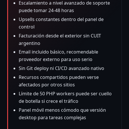
Escalamiento a nivel avanzado de soporte
puede tomar 24-48 horas
Upsells constantes dentro del panel de
control
Facturación desde el exterior sin CUIT
argentino
Email incluido básico, recomendable
proveedor externo para uso serio
Sin Git deploy ni CI/CD avanzado nativo
Recursos compartidos pueden verse
afectados por otros sitios
Límite de 50 PHP workers puede ser cuello
de botella si crece el tráfico
Panel móvil menos cómodo que versión
desktop para tareas complejas