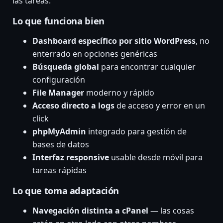
las tareas.
Lo que funciona bien
Dashboard específico por sitio WordPress
, no
enterrado en opciones genéricas
Búsqueda global
para encontrar cualquier
configuración
File Manager
moderno y rápido
Acceso directo a logs
de acceso y error en un
click
phpMyAdmin
integrado para gestión de
bases de datos
Interfaz responsive
usable desde móvil para
tareas rápidas
Lo que toma adaptación
Navegación distinta a cPanel
— las cosas