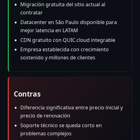
Migración gratuita del sitio actual al
contratar
Datacenter en São Paulo disponible para
mejor latencia en LATAM
CDN gratuito con QUIC.cloud integrable
Empresa establecida con crecimiento
sostenido y millones de clientes
Contras
Diferencia significativa entre precio inicial y
precio de renovación
Soporte técnico se queda corto en
problemas complejos