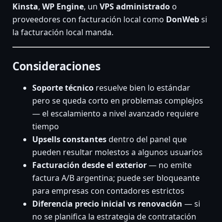
Kinsta
,
WP Engine
, un
VPS administrado
o
proveedores con facturación local como
DonWeb
si
la facturación local manda.
Consideraciones
Soporte técnico
resuelve bien lo estándar
pero se queda corto en problemas complejos
— el escalamiento a nivel avanzado requiere
tiempo
Upsells constantes
dentro del panel que
pueden resultar molestos a algunos usuarios
Facturación desde el exterior
— no emite
factura A/B argentina; puede ser bloqueante
para empresas con contadores estrictos
Diferencia precio inicial vs renovación
— si
no se planifica la estrategia de contratación