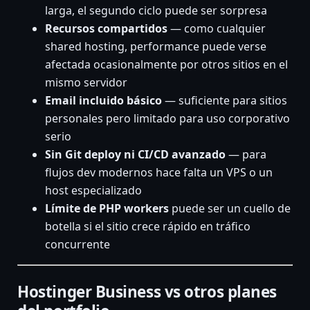
larga, el segundo ciclo puede ser sorpresa
Recursos compartidos
— como cualquier
shared hosting, performance puede verse
afectada ocasionalmente por otros sitios en el
mismo servidor
Email incluido básico
— suficiente para sitios
personales pero limitado para uso corporativo
serio
Sin Git deploy ni CI/CD avanzado
— para
flujos dev modernos hace falta un VPS o un
host especializado
Límite de PHP workers
puede ser un cuello de
botella si el sitio crece rápido en tráfico
concurrente
Hostinger Business vs otros planes