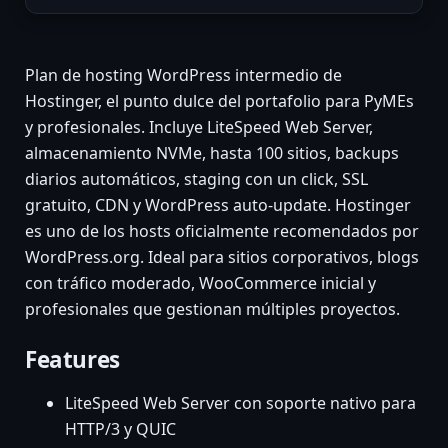
Plan de hosting WordPress intermedio de
Hostinger, el punto dulce del portafolio para PyMEs
y profesionales. Incluye LiteSpeed Web Server,
almacenamiento NVMe, hasta 100 sitios, backups
diarios automáticos, staging con un click, SSL
gratuito, CDN y WordPress auto-update. Hostinger
es uno de los hosts oficialmente recomendados por
WordPress.org. Ideal para sitios corporativos, blogs
con tráfico moderado, WooCommerce inicial y
profesionales que gestionan múltiples proyectos.
Features
LiteSpeed Web Server con soporte nativo para
HTTP/3 y QUIC