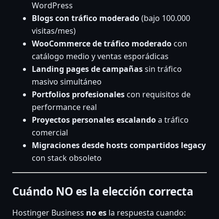
WordPress
Blogs con tráfico moderado
(bajo 100.000
visitas/mes)
WooCommerce de tráfico moderado
con
catálogo medio y ventas esporádicas
Landing pages de campañas
sin tráfico
masivo simultáneo
Portfolios profesionales
con requisitos de
performance real
Proyectos personales escalando
a tráfico
comercial
Migraciones desde hosts compartidos legacy
con stack obsoleto
Cuándo NO es la elección correcta
Hostinger Business
no es
la respuesta cuando: