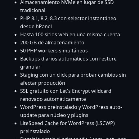
Almacenamiento NVMe en lugar de SSD
tradicional
PHP 8.1, 8.2, 8.3 con selector instantáneo
desde hPanel
Hasta 100 sitios web en una misma cuenta
200 GB de almacenamiento
50 PHP workers simultáneos
Backups diarios automáticos con restore
granular
Staging con un click para probar cambios sin
afectar producción
SSL gratuito con Let's Encrypt wildcard
renovado automáticamente
WordPress preinstalado y WordPress auto-
update para núcleo y plugins
LiteSpeed Cache for WordPress (LSCWP)
preinstalado